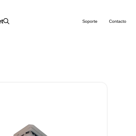
et
Soporte
Contacto