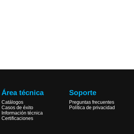
Área técnica
Soporte
Catálogos
Preguntas frecuentes
Casos de éxito
Política de privacidad
Información técnica
Certificaciones