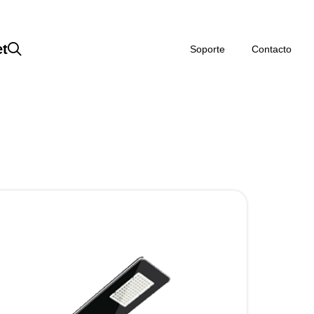
et
Soporte
Contacto