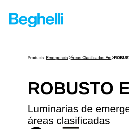
Products:
Emergencia
Áreas Clasificadas Em
ROBUS
ROBUSTO E
Luminarias de emerge
áreas clasificadas