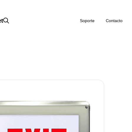
et
Soporte
Contacto