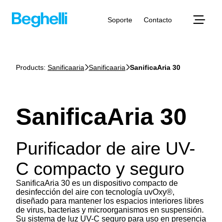
Soporte
Contacto
Products:
Sanificaaria
Sanificaaria
SanificaAria 30
SanificaAria 30
Purificador de aire UV-
C compacto y seguro
SanificaAria 30 es un dispositivo compacto de
desinfección del aire con tecnología uvOxy®,
diseñado para mantener los espacios interiores libres
de virus, bacterias y microorganismos en suspensión.
Su sistema de luz UV-C seguro para uso en presencia