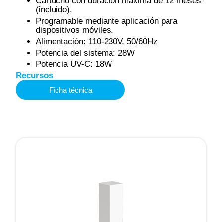
Cartucho con duración máxima de 12 meses*
(incluido).
Programable mediante aplicación para
dispositivos móviles.
Alimentación: 110-230V, 50/60Hz
Potencia del sistema: 28W
Potencia UV-C: 18W
Recursos
Ficha técnica