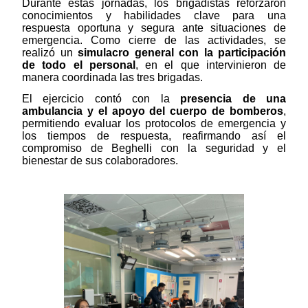
Durante estas jornadas, los brigadistas reforzaron
conocimientos y habilidades clave para una
respuesta oportuna y segura ante situaciones de
emergencia. Como cierre de las actividades, se
realizó un
simulacro general con la participación
de todo el personal
, en el que intervinieron de
manera coordinada las tres brigadas.
El ejercicio contó con la
presencia de una
ambulancia y el apoyo del cuerpo de bomberos
,
permitiendo evaluar los protocolos de emergencia y
los tiempos de respuesta, reafirmando así el
compromiso de Beghelli con la seguridad y el
bienestar de sus colaboradores.