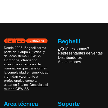
Beghelli
Desde 2025, Beghelli forma
¿Quiénes somos?
parte del Grupo GEWISS y
Representantes de ventas
del ecosistema GEWISS
Distribuidores
LightZone, ofreciendo
Asociaciones
soluciones integrales de
iluminación que transforman
la complejidad en simplicidad
y brindan valor tanto a
profesionales como a
usuarios finales.
Descubre el
mundo GEWISS
.
Área técnica
Soporte