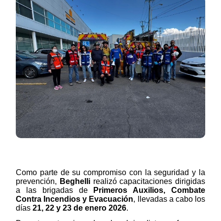
Como parte de su compromiso con la seguridad y la
prevención,
Beghelli
realizó capacitaciones dirigidas
a las brigadas de
Primeros Auxilios, Combate
Contra Incendios y Evacuación
, llevadas a cabo los
días
21, 22 y 23 de enero 2026
.