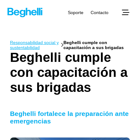
Soporte
Contacto
Responsabilidad social y
Beghelli cumple con
sustentabilidad
capacitación a sus brigadas
Beghelli cumple
con capacitación a
sus brigadas
Beghelli fortalece la preparación ante
emergencias