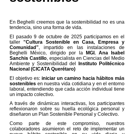
En Beghelli creemos que la sostenibilidad no es una
tendencia, sino una forma de vida.
El pasado 9 de octubre de 2025 participamos en el
taller
“Cultura Sostenible en Casa, Empresa y
Comunidad”
, impartido en las instalaciones de
Beghelli México, dirigido por la
MGI. Ana Isabel
Sanchis Castillo
, especialista en Ciencias del Medio
Ambiente y Sostenibilidad del
Instituto Politécnico
Nacional (CICATA Querétaro)
El objetivo es:
iniciar un camino hacia hábitos más
sostenibles
en nuestra vida cotidiana y en el entorno
laboral, entendiendo que cada acción individual tiene
un impacto colectivo.
A través de dinámicas interactivas, los participantes
reflexionaron sobre su huella ecológica personal y
diseñaron un Plan Sostenible Personal y Colectivo.
Como parte de este compromiso, nuestros
colaboradores asumieron el reto de implementar un