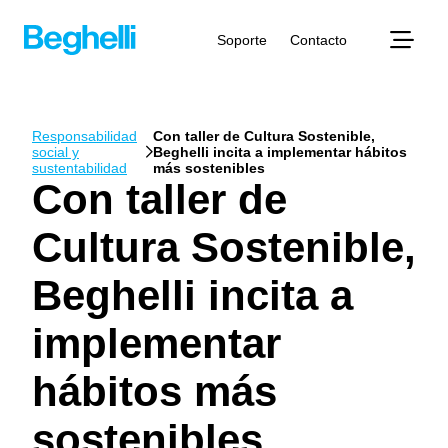
Soporte
Contacto
Responsabilidad
Con taller de Cultura Sostenible,
social y
Beghelli incita a implementar hábitos
sustentabilidad
más sostenibles
Con taller de
Cultura Sostenible,
Beghelli incita a
implementar
hábitos más
sostenibles