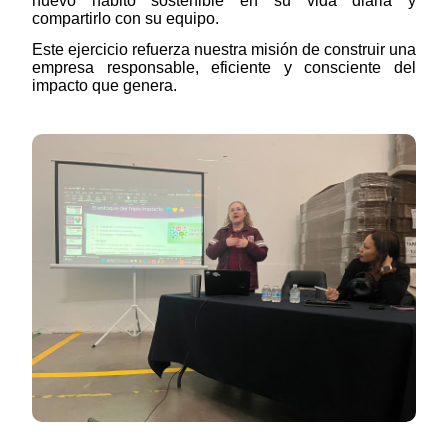
nuevo hábito sostenible en su vida diaria y
compartirlo con su equipo.
Este ejercicio refuerza nuestra misión de construir una
empresa responsable, eficiente y consciente del
impacto que genera.