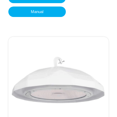
Manual