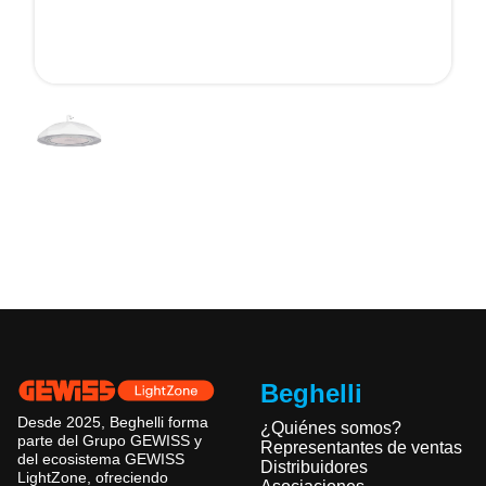
Beghelli
Desde 2025, Beghelli forma
¿Quiénes somos?
parte del Grupo GEWISS y
Representantes de ventas
del ecosistema GEWISS
Distribuidores
LightZone, ofreciendo